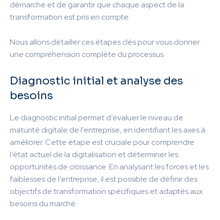
démarche et de garantir que chaque aspect de la
transformation est pris en compte.
Nous allons détailler ces étapes clés pour vous donner
une compréhension complète du processus.
Diagnostic initial et analyse des
besoins
Le diagnostic initial permet d’évaluer le niveau de
maturité digitale de l’entreprise, en identifiant les axes à
améliorer. Cette étape est cruciale pour comprendre
l’état actuel de la digitalisation et déterminer les
opportunités de croissance. En analysant les forces et les
faiblesses de l’entreprise, il est possible de définir des
objectifs de transformation spécifiques et adaptés aux
besoins du marché.