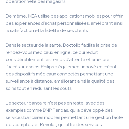
opérationnelle des magasins.
De même, IKEA utilise des applications mobiles pour offrir
des expériences d’achat personnalisées, améliorant ainsi
la satisfaction et la fidélité de ses clients.
Dans le secteur de la santé, Doctolib facilite la prise de
rendez-vous médicaux en ligne, ce qui réduit
considérablement les temps d’attente et améliore
l’accès aux soins. Philips a également innové en créant
des dispositifs médicaux connectés permettant une
surveillance à distance, améliorant ainsi la qualité des
soins tout en réduisant les coûts.
Le secteur bancaire n’est pas en reste, avec des
exemples comme BNP Paribas, qui a développé des
services bancaires mobiles permettant une gestion facile
des comptes, et Revolut, qui offre des services