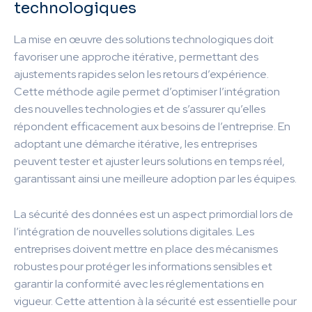
technologiques
La mise en œuvre des solutions technologiques doit
favoriser une approche itérative, permettant des
ajustements rapides selon les retours d’expérience.
Cette méthode agile permet d’optimiser l’intégration
des nouvelles technologies et de s’assurer qu’elles
répondent efficacement aux besoins de l’entreprise. En
adoptant une démarche itérative, les entreprises
peuvent tester et ajuster leurs solutions en temps réel,
garantissant ainsi une meilleure adoption par les équipes.
La sécurité des données est un aspect primordial lors de
l’intégration de nouvelles solutions digitales. Les
entreprises doivent mettre en place des mécanismes
robustes pour protéger les informations sensibles et
garantir la conformité avec les réglementations en
vigueur. Cette attention à la sécurité est essentielle pour