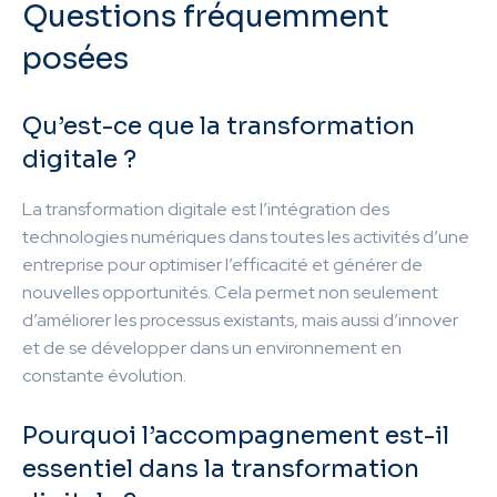
Questions fréquemment
posées
Qu’est-ce que la transformation
digitale ?
La transformation digitale est l’intégration des
technologies numériques dans toutes les activités d’une
entreprise pour optimiser l’efficacité et générer de
nouvelles opportunités. Cela permet non seulement
d’améliorer les processus existants, mais aussi d’innover
et de se développer dans un environnement en
constante évolution.
Pourquoi l’accompagnement est-il
essentiel dans la transformation