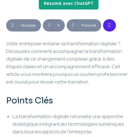
Résumé avec ChatGPT
Facebook
X
Pinterest
Votre entreprise entame sa transformation digitale ?
Découvrez comment accompagner la transformation
digitale de ce changement complexe grâce à des
étapes claires et un accompagnement efficace. Cet
article vous montrera pourquoi un soutien professionnel
est crucial pour réussir cette transition.
Points Clés
La transformation digitale nécessite une approche
stratégique intégrant les technologies numériques
dans tous les aspects de l’entreprise.