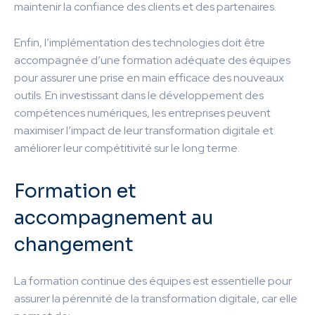
maintenir la confiance des clients et des partenaires.
Enfin, l’implémentation des technologies doit être
accompagnée d’une formation adéquate des équipes
pour assurer une prise en main efficace des nouveaux
outils. En investissant dans le développement des
compétences numériques, les entreprises peuvent
maximiser l’impact de leur transformation digitale et
améliorer leur compétitivité sur le long terme.
Formation et
accompagnement au
changement
La formation continue des équipes est essentielle pour
assurer la pérennité de la transformation digitale, car elle