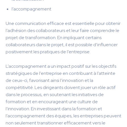
l’accompagnement
Une communication efficace est essentielle pour obtenir
l’adhésion des collaborateurs et leur faire comprendre le
projet de transformation. En impliquant certains
collaborateurs dans le projet, il est possible d’influencer
positivement les pratiques de l’entreprise.
L’accompagnement a un impact positif sur les objectifs
stratégiques de l’entreprise en contribuant à l’atteinte
de ceux-ci, favorisant ainsi l’innovation et la
compétitivité. Les dirigeants doivent jouer un rôle actif
dans le processus, en soutenant les initiatives de
formation et en encourageant une culture de
l’innovation. En investissant dans la formation et
l’accompagnement des équipes, les entreprises peuvent
non seulement transitionner efficacement vers le