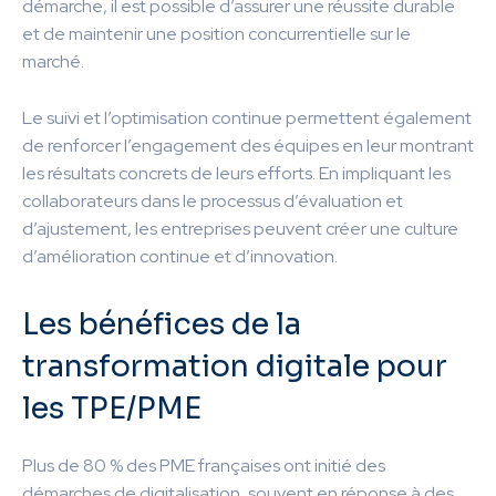
démarche, il est possible d’assurer une réussite durable
et de maintenir une position concurrentielle sur le
marché.
Le suivi et l’optimisation continue permettent également
de renforcer l’engagement des équipes en leur montrant
les résultats concrets de leurs efforts. En impliquant les
collaborateurs dans le processus d’évaluation et
d’ajustement, les entreprises peuvent créer une culture
d’amélioration continue et d’innovation.
Les bénéfices de la
transformation digitale pour
les TPE/PME
Plus de 80 % des PME françaises ont initié des
démarches de digitalisation, souvent en réponse à des