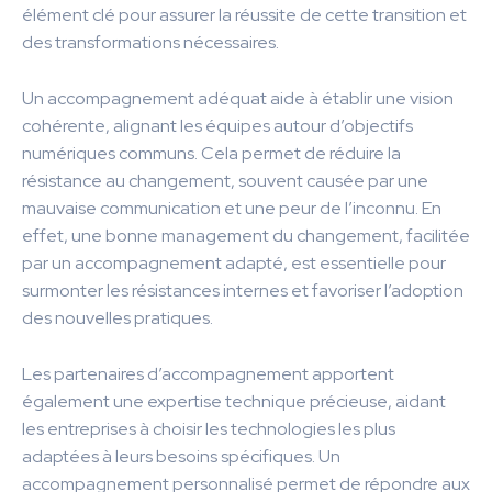
élément clé pour assurer la réussite de cette transition et
des transformations nécessaires.
Un accompagnement adéquat aide à établir une vision
cohérente, alignant les équipes autour d’objectifs
numériques communs. Cela permet de réduire la
résistance au changement, souvent causée par une
mauvaise communication et une peur de l’inconnu. En
effet, une bonne management du changement, facilitée
par un accompagnement adapté, est essentielle pour
surmonter les résistances internes et favoriser l’adoption
des nouvelles pratiques.
Les partenaires d’accompagnement apportent
également une expertise technique précieuse, aidant
les entreprises à choisir les technologies les plus
adaptées à leurs besoins spécifiques. Un
accompagnement personnalisé permet de répondre aux