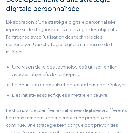
digitale personnalisée
L’élaboration d’une stratégie digitale personnalisée
repose sur le diagnostic initial, qui aligne les objectifs de
l’entreprise avec l’utilisation des technologies
numériques. Une stratégie digitale sur mesure doit
intégrer :
Une vision claire des technologies à utiliser, en lien
avec les objectifs de l’entreprise.
La définition des outils et des plateformes à déployer.
Des initiatives spécifiques à mettre en œuvre.
Il est crucial de planifier les initiatives digitales à différents
horizons temporels pour garantir une progression
continue. Une stratégie bien conçue doit prévoir des
actions à court, moyen et long terme, permettant ainsi