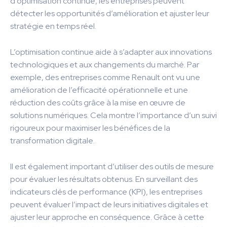
d’optimisation continue, les entreprises peuvent
détecter les opportunités d’amélioration et ajuster leur
stratégie en temps réel.
L’optimisation continue aide à s’adapter aux innovations
technologiques et aux changements du marché. Par
exemple, des entreprises comme Renault ont vu une
amélioration de l’efficacité opérationnelle et une
réduction des coûts grâce à la mise en œuvre de
solutions numériques. Cela montre l’importance d’un suivi
rigoureux pour maximiser les bénéfices de la
transformation digitale.
Il est également important d’utiliser des outils de mesure
pour évaluer les résultats obtenus. En surveillant des
indicateurs clés de performance (KPI), les entreprises
peuvent évaluer l’impact de leurs initiatives digitales et
ajuster leur approche en conséquence. Grâce à cette