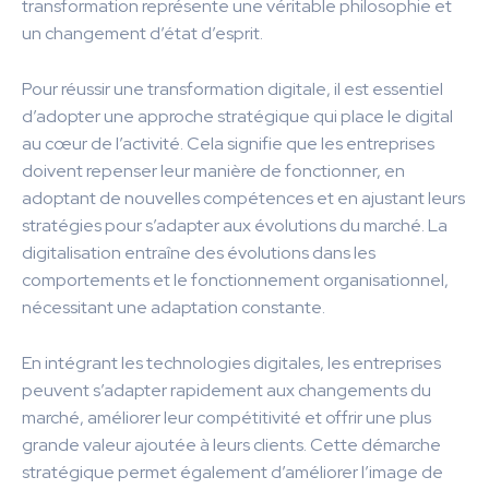
transformation représente une véritable philosophie et
un changement d’état d’esprit.
Pour réussir une transformation digitale, il est essentiel
d’adopter une approche stratégique qui place le digital
au cœur de l’activité. Cela signifie que les entreprises
doivent repenser leur manière de fonctionner, en
adoptant de nouvelles compétences et en ajustant leurs
stratégies pour s’adapter aux évolutions du marché. La
digitalisation entraîne des évolutions dans les
comportements et le fonctionnement organisationnel,
nécessitant une adaptation constante.
En intégrant les technologies digitales, les entreprises
peuvent s’adapter rapidement aux changements du
marché, améliorer leur compétitivité et offrir une plus
grande valeur ajoutée à leurs clients. Cette démarche
stratégique permet également d’améliorer l’image de