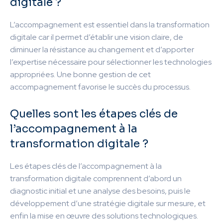
digitale ?
L’accompagnement est essentiel dans la transformation
digitale car il permet d’établir une vision claire, de
diminuer la résistance au changement et d’apporter
l’expertise nécessaire pour sélectionner les technologies
appropriées. Une bonne gestion de cet
accompagnement favorise le succès du processus.
Quelles sont les étapes clés de
l’accompagnement à la
transformation digitale ?
Les étapes clés de l’accompagnement à la
transformation digitale comprennent d’abord un
diagnostic initial et une analyse des besoins, puis le
développement d’une stratégie digitale sur mesure, et
enfin la mise en œuvre des solutions technologiques.