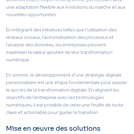
une adaptation flexible aux évolutions du marché et aux
nouvelles opportunités.
En intégrant des initiatives telles que l’utilisation des
réseaux sociaux, l’automatisation des processus et
l’analyse des données, les entreprises peuvent
maximiser la valeur ajoutée de leur transformation
numérique.
En somme, le développement d’une stratégie digitale
personnalisée est une étape fondamentale pour assurer
le succès de la transformation digitale. En alignant les
objectifs de l’entreprise avec les technologies
numériques, il est possible de créer une feuille de route
claire et actionable pour guider la transition.
Mise en œuvre des solutions