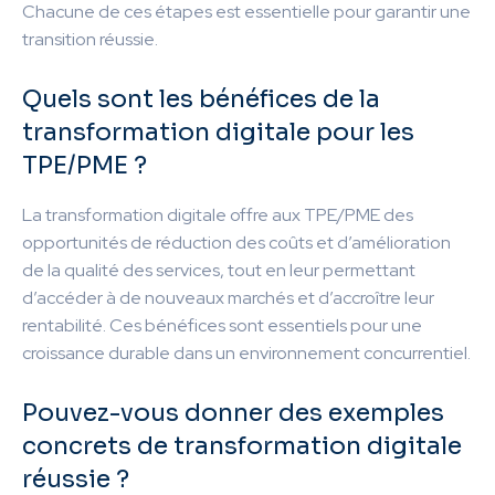
Chacune de ces étapes est essentielle pour garantir une
transition réussie.
Quels sont les bénéfices de la
transformation digitale pour les
TPE/PME ?
La transformation digitale offre aux TPE/PME des
opportunités de réduction des coûts et d’amélioration
de la qualité des services, tout en leur permettant
d’accéder à de nouveaux marchés et d’accroître leur
rentabilité. Ces bénéfices sont essentiels pour une
croissance durable dans un environnement concurrentiel.
Pouvez-vous donner des exemples
concrets de transformation digitale
réussie ?