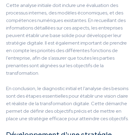
Cette analyse initiale doit inclure une évaluation des
processus internes, des modèles économiques, et des
compétences numériques existantes. En recueillant des
informations détaillées sur ces aspects, les entreprises
peuvent établir une base solide pour développer leur
stratégie digitale. Il est également important de prendre
en compte les priorités des différentes fonctions de
l’entreprise, afin de s’assurer que toutes les parties
prenantes sont alignées sur les objectifs de la
transformation.
En conclusion, le diagnostic initial et l’analyse des besoins
sont des étapes essentielles pour établir une vision claire
et réaliste de la transformation digitale. Cette démarche
permet de définir des objectifs précis et de mettre en
place une stratégie efficace pour atteindre ces objectifs.
Développement d’une stratégie