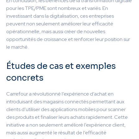
En conclusion, les bénéfices de la transformation digitale
pour les TPE/PME sont nombreux et variés. En
investissant dans la digitalisation, ces entreprises
peuvent non seulement améliorer leur efficacité
opérationnelle, mais aussi créer de nouvelles
opportunités de croissance et renforcer leur position sur
le marché.
Études de cas et exemples
concrets
Carrefour a révolutionné l’expérience d’achat en
introduisant des magasins connectés permettant aux
clients d’utiliser des applications mobiles pour scanner
des produits et finaliser leurs achats rapidement. Cette
initiative a non seulement amélioré l’expérience client,
mais aussi augmenté le résultat de l’efficacité