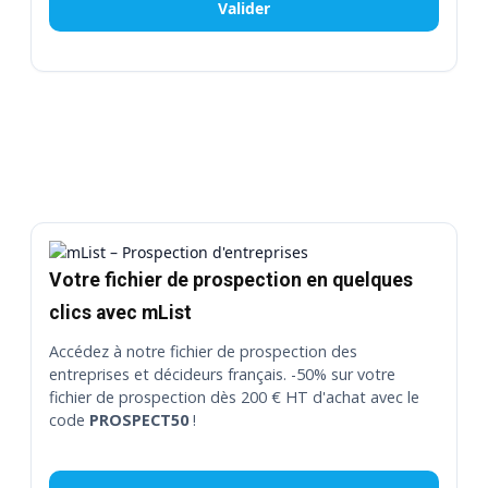
Valider
Votre fichier de prospection en quelques
clics avec mList
Accédez à notre fichier de prospection des
entreprises et décideurs français. -50% sur votre
fichier de prospection dès 200 € HT d'achat avec le
code
PROSPECT50
!