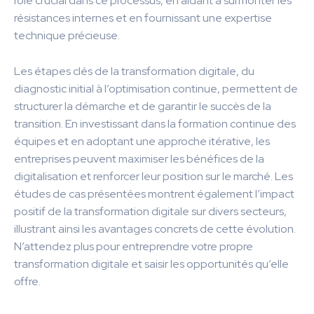
rôle crucial dans ce processus, en aidant à surmonter les
résistances internes et en fournissant une expertise
technique précieuse.
Les étapes clés de la transformation digitale, du
diagnostic initial à l’optimisation continue, permettent de
structurer la démarche et de garantir le succès de la
transition. En investissant dans la formation continue des
équipes et en adoptant une approche itérative, les
entreprises peuvent maximiser les bénéfices de la
digitalisation et renforcer leur position sur le marché. Les
études de cas présentées montrent également l’impact
positif de la transformation digitale sur divers secteurs,
illustrant ainsi les avantages concrets de cette évolution.
N’attendez plus pour entreprendre votre propre
transformation digitale et saisir les opportunités qu’elle
offre.