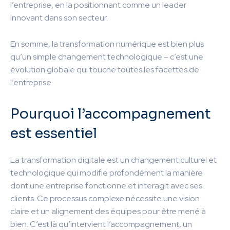
l’entreprise, en la positionnant comme un leader
innovant dans son secteur.
En somme, la transformation numérique est bien plus
qu’un simple changement technologique – c’est une
évolution globale qui touche toutes les facettes de
l’entreprise.
Pourquoi l’accompagnement
est essentiel
La transformation digitale est un changement culturel et
technologique qui modifie profondément la manière
dont une entreprise fonctionne et interagit avec ses
clients. Ce processus complexe nécessite une vision
claire et un alignement des équipes pour être mené à
bien. C’est là qu’intervient l’accompagnement, un