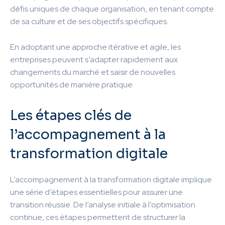
défis uniques de chaque organisation, en tenant compte
de sa culture et de ses objectifs spécifiques.
En adoptant une approche itérative et agile, les
entreprises peuvent s’adapter rapidement aux
changements du marché et saisir de nouvelles
opportunités de manière pratique.
Les étapes clés de
l’accompagnement à la
transformation digitale
L’accompagnement à la transformation digitale implique
une série d’étapes essentielles pour assurer une
transition réussie. De l’analyse initiale à l’optimisation
continue, ces étapes permettent de structurer la