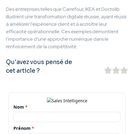
Des entreprises telles que Carrefour, IKEA et Doctolib
illustrent une transformation digitale réussie, ayant réussi
à améliorer l’expérience client et à accroître leur
efficacité opérationnelle. Ces exemples démontrent
l’importance d’une approche numérique dans le
renforcement de la compétitivité.
Qu'avez vous pensé de
cet article ?
Nom
*
Prénom
*