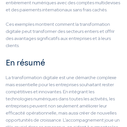
entièrement numériques avec des comptes multidevises
et des paiements internationaux sans frais cachés.
Ces exemples montrent comment la transformation
digitale peut transformer des secteurs entiers et offrir
des avantages significatifs aux entreprises et à leurs
clients.
En résumé
La transformation digitale est une démarche complexe
mais essentielle pour les entreprises souhaitant rester
compétitives et innovantes. En intégrant les
technologies numériques dans toutes les activités, les
entreprises peuvent non seulement améliorer leur
efficacité opérationnelle, mais aussi créer de nouvelles
opportunités de croissance. L’accompagnement joue un