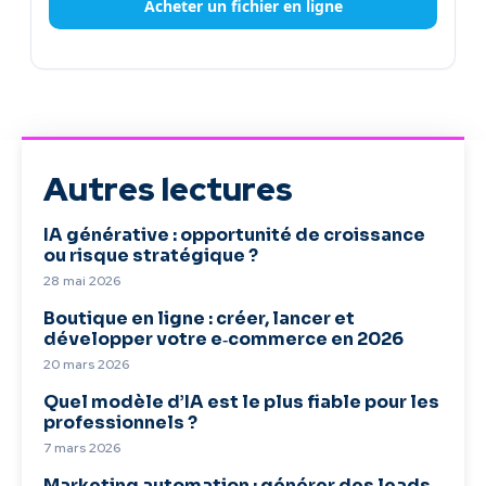
Acheter un fichier en ligne
Autres lectures
IA générative : opportunité de croissance
ou risque stratégique ?
28 mai 2026
Boutique en ligne : créer, lancer et
développer votre e‑commerce en 2026
20 mars 2026
Quel modèle d’IA est le plus fiable pour les
professionnels ?
7 mars 2026
Marketing automation : générer des leads