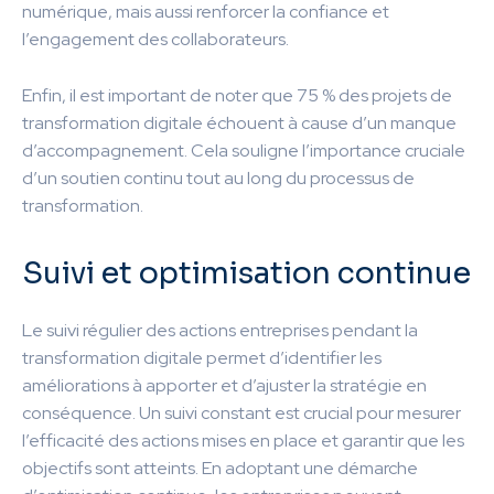
numérique, mais aussi renforcer la confiance et
l’engagement des collaborateurs.
Enfin, il est important de noter que 75 % des projets de
transformation digitale échouent à cause d’un manque
d’accompagnement. Cela souligne l’importance cruciale
d’un soutien continu tout au long du processus de
transformation.
Suivi et optimisation continue
Le suivi régulier des actions entreprises pendant la
transformation digitale permet d’identifier les
améliorations à apporter et d’ajuster la stratégie en
conséquence. Un suivi constant est crucial pour mesurer
l’efficacité des actions mises en place et garantir que les
objectifs sont atteints. En adoptant une démarche