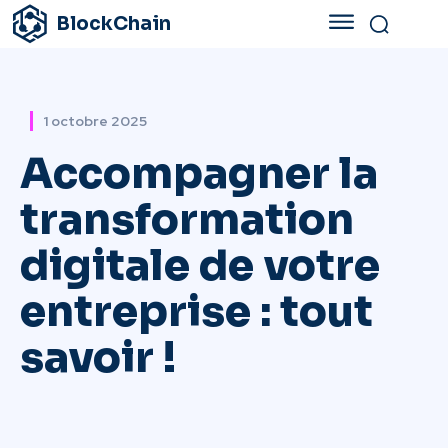
BlockChain
1 octobre 2025
Accompagner la
transformation
digitale de votre
entreprise : tout
savoir !