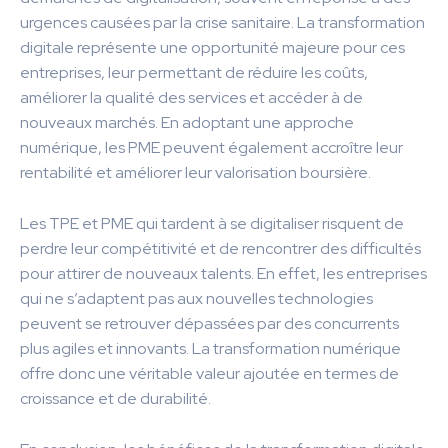
urgences causées par la crise sanitaire. La transformation
digitale représente une opportunité majeure pour ces
entreprises, leur permettant de réduire les coûts,
améliorer la qualité des services et accéder à de
nouveaux marchés. En adoptant une approche
numérique, les PME peuvent également accroître leur
rentabilité et améliorer leur valorisation boursière.
Les TPE et PME qui tardent à se digitaliser risquent de
perdre leur compétitivité et de rencontrer des difficultés
pour attirer de nouveaux talents. En effet, les entreprises
qui ne s’adaptent pas aux nouvelles technologies
peuvent se retrouver dépassées par des concurrents
plus agiles et innovants. La transformation numérique
offre donc une véritable valeur ajoutée en termes de
croissance et de durabilité.