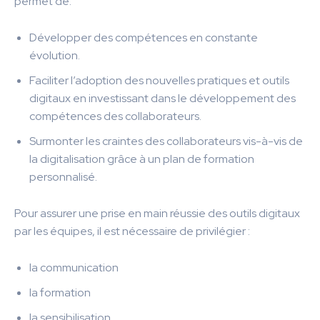
permet de:
Développer des compétences en constante
évolution.
Faciliter l’adoption des nouvelles pratiques et outils
digitaux en investissant dans le développement des
compétences des collaborateurs.
Surmonter les craintes des collaborateurs vis-à-vis de
la digitalisation grâce à un plan de formation
personnalisé.
Pour assurer une prise en main réussie des outils digitaux
par les équipes, il est nécessaire de privilégier :
la communication
la formation
la sensibilisation