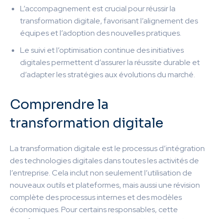
L’accompagnement est crucial pour réussir la
transformation digitale, favorisant l’alignement des
équipes et l’adoption des nouvelles pratiques.
Le suivi et l’optimisation continue des initiatives
digitales permettent d’assurer la réussite durable et
d’adapter les stratégies aux évolutions du marché.
Comprendre la
transformation digitale
La transformation digitale est le processus d’intégration
des technologies digitales dans toutes les activités de
l’entreprise. Cela inclut non seulement l’utilisation de
nouveaux outils et plateformes, mais aussi une révision
complète des processus internes et des modèles
économiques. Pour certains responsables, cette