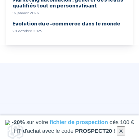
qualifiés tout en personnalisant
16 janvier 2026
Evolution du e-commerce dans le monde
28 octobre 2025
-20%
sur votre
fichier de prospection
dès 100 €
HT d'achat avec le code
PROSPECT20
!
X