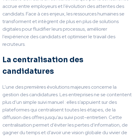
accrue entre employeurs et l’évolution des attentes des
candidats. Face à ces enjeux, les ressources humaines se
transforment et intègrent de plus en plus de solutions
digitales pour fluidifier leurs processus, améliorer
l’expérience des candidats et optimiser le travail des
recruteurs.
La centralisation des
candidatures
L’une des premières évolutions majeures concerne la
gestion des candidatures. Les entreprises ne se contentent
plus d’un simple suivi manuel : elles s’appuient sur des
plateformes qui centralisent toutes les étapes, de la
diffusion des offres jusqu’au suivi post-entretien. Cette
centralisation permet d’éviter les pertes d’information, de
gagner du temps et d’avoir une vision globale du vivier de