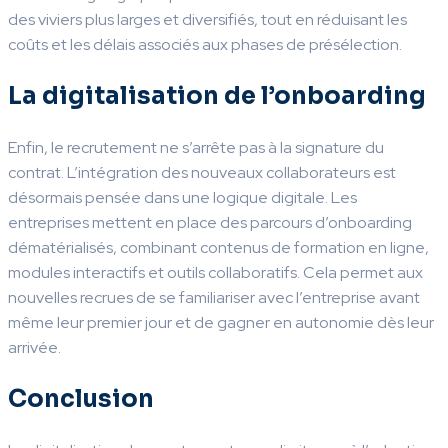
des viviers plus larges et diversifiés, tout en réduisant les
coûts et les délais associés aux phases de présélection.
La digitalisation de l’onboarding
Enfin, le recrutement ne s’arrête pas à la signature du
contrat. L’intégration des nouveaux collaborateurs est
désormais pensée dans une logique digitale. Les
entreprises mettent en place des parcours d’onboarding
dématérialisés, combinant contenus de formation en ligne,
modules interactifs et outils collaboratifs. Cela permet aux
nouvelles recrues de se familiariser avec l’entreprise avant
même leur premier jour et de gagner en autonomie dès leur
arrivée.
Conclusion