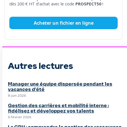
dès 200 € HT d'achat avec le code
PROSPECT50
!
Acheter un fichier en ligne
Autres lectures
Manager une équipe dispersée pendant les
vacances d’été
8 juin 2026
Gestion des carrières et mobilité interne :
fidélisez et développez vos talents
6 février 2026