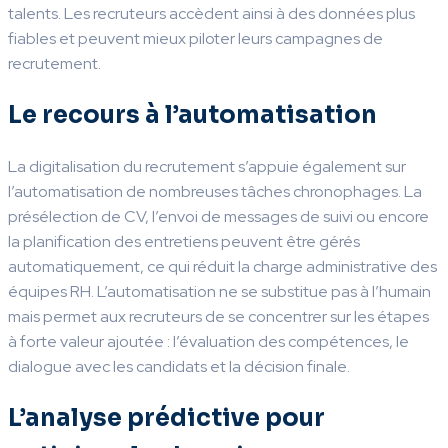
talents. Les recruteurs accèdent ainsi à des données plus
fiables et peuvent mieux piloter leurs campagnes de
recrutement.
Le recours à l’automatisation
La digitalisation du recrutement s’appuie également sur
l’automatisation de nombreuses tâches chronophages. La
présélection de CV, l’envoi de messages de suivi ou encore
la planification des entretiens peuvent être gérés
automatiquement, ce qui réduit la charge administrative des
équipes RH. L’automatisation ne se substitue pas à l’humain
mais permet aux recruteurs de se concentrer sur les étapes
à forte valeur ajoutée : l’évaluation des compétences, le
dialogue avec les candidats et la décision finale.
L’analyse prédictive pour