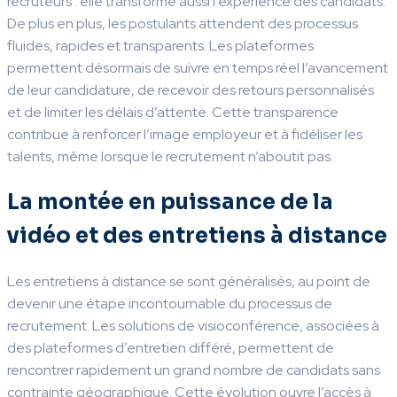
recruteurs : elle transforme aussi l’expérience des candidats.
De plus en plus, les postulants attendent des processus
fluides, rapides et transparents. Les plateformes
permettent désormais de suivre en temps réel l’avancement
de leur candidature, de recevoir des retours personnalisés
et de limiter les délais d’attente. Cette transparence
contribue à renforcer l’image employeur et à fidéliser les
talents, même lorsque le recrutement n’aboutit pas.
La montée en puissance de la
vidéo et des entretiens à distance
Les entretiens à distance se sont généralisés, au point de
devenir une étape incontournable du processus de
recrutement. Les solutions de visioconférence, associées à
des plateformes d’entretien différé, permettent de
rencontrer rapidement un grand nombre de candidats sans
contrainte géographique. Cette évolution ouvre l’accès à