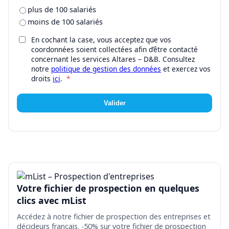
plus de 100 salariés
moins de 100 salariés
En cochant la case, vous acceptez que vos
coordonnées soient collectées afin d’être contacté
concernant les services Altares – D&B. Consultez
notre
politique de gestion des données
et exercez vos
droits
ici
.
*
Valider
Votre fichier de prospection en quelques
clics avec mList
Accédez à notre fichier de prospection des entreprises et
décideurs français. -50% sur votre fichier de prospection