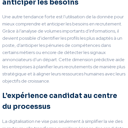
anticiper les besoins
Une autre tendance forte est l’utilisation de la donnée pour
mieux comprendre et anticiper les besoins en recrutement.
Grâce à l’analyse de volumes importants d’informations, il
devient possible d’identifier les profils les plus adaptés à un
poste, d’anticiper les pénuries de compétences dans
certains métiers ou encore de détecter les signaux
annonciateurs d’un départ. Cette dimension prédictive aide
les entreprises à planifier leurs recrutements de manière plus
stratégique et à aligner leurs ressources humaines avec leurs
objectifs de croissance.
L’expérience candidat au centre
du processus
La digitalisation ne vise pas seulement à simplifier la vie des