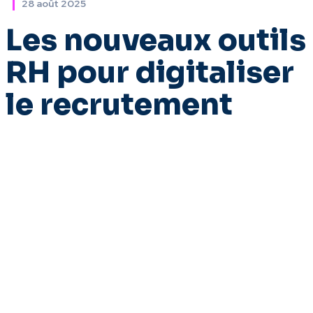
28 août 2025
Les nouveaux outils
RH pour digitaliser
le recrutement