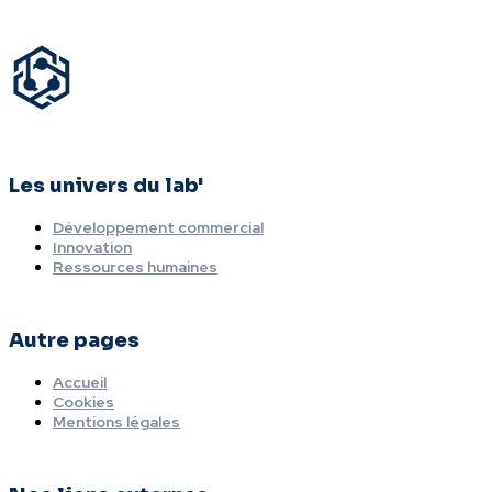
Les univers du lab'
Développement commercial
Innovation
Ressources humaines
Autre pages
Accueil
Cookies
Mentions légales