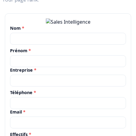
Nom
*
Prénom
*
Entreprise
*
Téléphone
*
Email
*
Effectifs
*